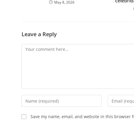
celebrid
May 8, 2026
Leave a Reply
Save my name, email, and website in this browser f