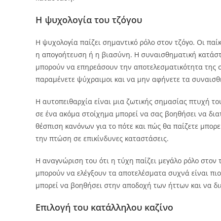
Η ψυχολογία του τζόγου
Η ψυχολογία παίζει σημαντικό ρόλο στον τζόγο. Οι πα
η απογοήτευση ή η βιασύνη. Η συναισθηματική κατάστ
μπορούν να επηρεάσουν την αποτελεσματικότητα της σ
παραμένετε ψύχραιμοι και να μην αφήνετε τα συναισθ
Η αυτοπειθαρχία είναι μια ζωτικής σημασίας πτυχή του
σε ένα ακόμα στοίχημα μπορεί να σας βοηθήσει να δια
θέσπιση κανόνων για το πότε και πώς θα παίζετε μπορ
την πτώση σε επικίνδυνες καταστάσεις.
Η αναγνώριση του ότι η τύχη παίζει μεγάλο ρόλο στον 
μπορούν να ελέγξουν τα αποτελέσματα συχνά είναι πιο 
μπορεί να βοηθήσει στην αποδοχή των ήττων και να δι
Επιλογή του κατάλληλου καζίνο