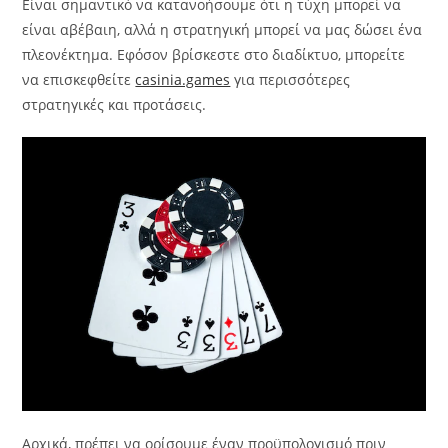
Είναι σημαντικό να κατανοήσουμε ότι η τύχη μπορεί να
είναι αβέβαιη, αλλά η στρατηγική μπορεί να μας δώσει ένα
πλεονέκτημα. Εφόσον βρίσκεστε στο διαδίκτυο, μπορείτε
να επισκεφθείτε
casinia.games
για περισσότερες
στρατηγικές και προτάσεις.
Αρχικά, πρέπει να ορίσουμε έναν προϋπολογισμό πριν