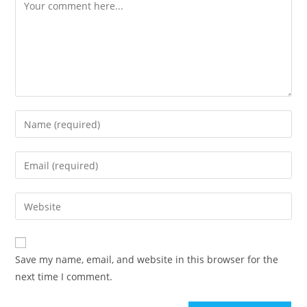
Save my name, email, and website in this browser for the
next time I comment.