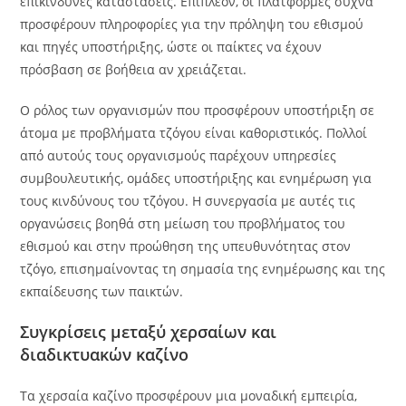
επικίνδυνες καταστάσεις. Επιπλέον, οι πλατφόρμες συχνά
προσφέρουν πληροφορίες για την πρόληψη του εθισμού
και πηγές υποστήριξης, ώστε οι παίκτες να έχουν
πρόσβαση σε βοήθεια αν χρειάζεται.
Ο ρόλος των οργανισμών που προσφέρουν υποστήριξη σε
άτομα με προβλήματα τζόγου είναι καθοριστικός. Πολλοί
από αυτούς τους οργανισμούς παρέχουν υπηρεσίες
συμβουλευτικής, ομάδες υποστήριξης και ενημέρωση για
τους κινδύνους του τζόγου. Η συνεργασία με αυτές τις
οργανώσεις βοηθά στη μείωση του προβλήματος του
εθισμού και στην προώθηση της υπευθυνότητας στον
τζόγο, επισημαίνοντας τη σημασία της ενημέρωσης και της
εκπαίδευσης των παικτών.
Συγκρίσεις μεταξύ χερσαίων και
διαδικτυακών καζίνο
Τα χερσαία καζίνο προσφέρουν μια μοναδική εμπειρία,