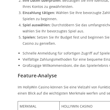
Ihre Daten überprüfen:
Bestätigen Sie Ihre Identität,
Ihres Kontos zu gewährleisten.
Einzahlung tätigen:
Wählen Sie Ihre bevorzugte Zahl
Spielen zu beginnen.
Spiel auswählen:
Durchstöbern Sie das umfangreiche 
wählen Sie Ihr bevorzugtes Spiel aus.
Spielen:
Setzen Sie Ihr Budget fest und beginnen Si
Casino zu genießen.
Schnelle Anmeldung für sofortigen Zugriff auf Spiele
Vielfältige Zahlungsmethoden für eine bequeme Ein
Großzügige Willkommensboni, die das Spielerlebnis
Feature-Analyse
Im HollyWin Casino können Sie eine Vielzahl von Funktio
einen Blick auf die wichtigsten Merkmale werfen und s
MERKMAL
HOLLYWIN CASINO