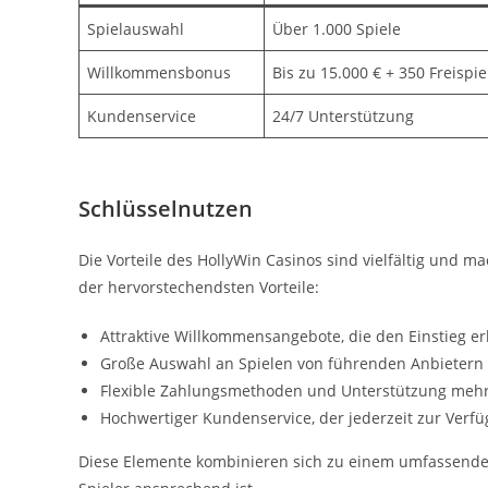
Spielauswahl
Über 1.000 Spiele
Willkommensbonus
Bis zu 15.000 € + 350 Freispie
Kundenservice
24/7 Unterstützung
Schlüsselnutzen
Die Vorteile des HollyWin Casinos sind vielfältig und ma
der hervorstechendsten Vorteile:
Attraktive Willkommensangebote, die den Einstieg er
Große Auswahl an Spielen von führenden Anbietern 
Flexible Zahlungsmethoden und Unterstützung meh
Hochwertiger Kundenservice, der jederzeit zur Verfü
Diese Elemente kombinieren sich zu einem umfassenden 