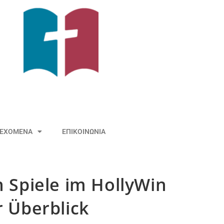
ΙΕΧΟΜΕΝΑ
ΕΠΙΚΟΙΝΩΝΙΑ
n Spiele im HollyWin
r Überblick