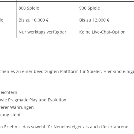
800 Spiele
900 Spiele
le
Bis zu 10.000 €
Bis zu 12.000 €
Nur werktags verfügbar
Keine Live-Chat-Option
chen es zu einer bevorzugten Plattform für Spieler. Hier sind einig
leichtern
wie Pragmatic Play und Evolution
rerer Währungen
gung steht
Erlebnis, das sowohl für Neueinsteiger als auch für erfahrene