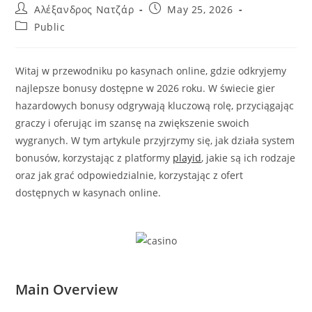
Αλέξανδρος Νατζάρ
May 25, 2026
Public
Witaj w przewodniku po kasynach online, gdzie odkryjemy
najlepsze bonusy dostępne w 2026 roku. W świecie gier
hazardowych bonusy odgrywają kluczową rolę, przyciągając
graczy i oferując im szansę na zwiększenie swoich
wygranych. W tym artykule przyjrzymy się, jak działa system
bonusów, korzystając z platformy
playid
, jakie są ich rodzaje
oraz jak grać odpowiedzialnie, korzystając z ofert
dostępnych w kasynach online.
Main Overview