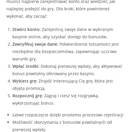
musisz najpierw zarejestrować konto oraz wiedzieć, jak
najlepiej podejść do gry. Oto kroki, które powinieneś
wykonać, aby zacząć:
Stwórz konto:
Zarejestruj swoje dane w wybranym
kasynie online, aby uzyskać dostęp do bonusów.
Zweryfikuj swoje dane:
Potwierdzenie tożsamości jest
niezbędne dla bezpieczeństwa, zapewniając uczciwe
warunki gry.
Wpłać środki:
Dokonaj pierwszej wpłaty, aby aktywować
bonus powitalny oferowany przez kasyno.
Wybierz grę:
Znajdź interesującą Cię grę, która jest
objęta promocją.
Rozpocznij grę:
Zagraj i ciesz się rozgrywką,
wykorzystując bonus.
Łatwe rozpoczęcie dzięki prostemu procesowi rejestracji
Możliwość skorzystania z bonusów powitalnych od
pierwszej wpłaty