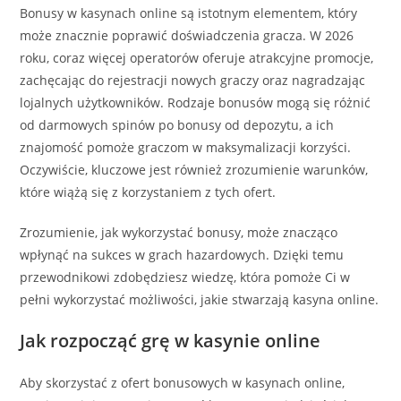
Bonusy w kasynach online są istotnym elementem, który
może znacznie poprawić doświadczenia gracza. W 2026
roku, coraz więcej operatorów oferuje atrakcyjne promocje,
zachęcając do rejestracji nowych graczy oraz nagradzając
lojalnych użytkowników. Rodzaje bonusów mogą się różnić
od darmowych spinów po bonusy od depozytu, a ich
znajomość pomoże graczom w maksymalizacji korzyści.
Oczywiście, kluczowe jest również zrozumienie warunków,
które wiążą się z korzystaniem z tych ofert.
Zrozumienie, jak wykorzystać bonusy, może znacząco
wpłynąć na sukces w grach hazardowych. Dzięki temu
przewodnikowi zdobędziesz wiedzę, która pomoże Ci w
pełni wykorzystać możliwości, jakie stwarzają kasyna online.
Jak rozpocząć grę w kasynie online
Aby skorzystać z ofert bonusowych w kasynach online,