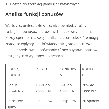
Dostęp do szerokiej gamy gier kasynowych
Analiza funkcji bonusów
Warto zrozumieć, jakie są różnice pomiędzy różnymi
rodzajami bonusów oferowanych przez kasyna online.
Każdy operator ma swoje unikalne promocje, które mogą
znacząco wpłynąć na doświadczenie gracza. Poniższa
tabela przedstawia porównanie różnych typów bonusów
dostępnych w wybranych kasynach.
RODZAJ
PLAYID
KONKURS
KONKURS
BONUSU
A
B
Bonus
100% do
50% do
70% do
powitalny
2000 PLN
1500 PLN
1000 PLN
Darmowe
50 spinów
30 spinów
20 spinów
spiny