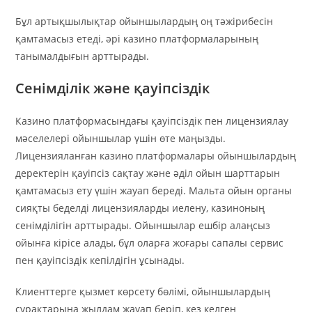
Бұл артықшылықтар ойыншылардың оң тәжірибесін
қамтамасыз етеді, әрі казино платформаларының
танымалдығын арттырады.
Сенімділік және қауіпсіздік
Казино платформасындағы қауіпсіздік пен лицензиялау
мәселелері ойыншылар үшін өте маңызды.
Лицензияланған казино платформалары ойыншылардың
деректерін қауіпсіз сақтау және әділ ойын шарттарын
қамтамасыз ету үшін жауап береді. Мальта ойын органы
сияқты беделді лицензияларды иелену, казиноның
сенімділігін арттырады. Ойыншылар ешбір алаңсыз
ойынға кірісе алады, бұл оларға жоғары сапалы сервис
пен қауіпсіздік кепілдігін ұсынады.
Клиенттерге қызмет көрсету бөлімі, ойыншылардың
сұрақтарына жылдам жауап беріп, кез келген