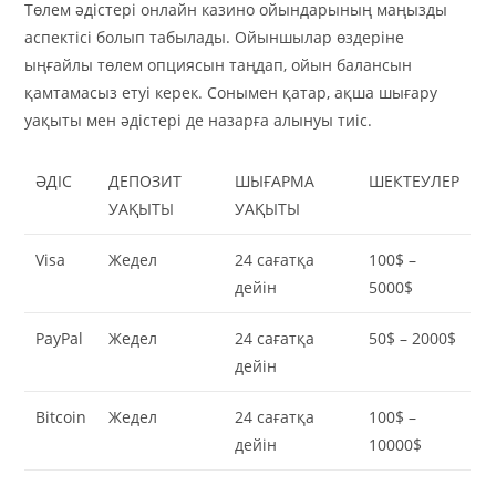
Төлем әдістері онлайн казино ойындарының маңызды
аспектісі болып табылады. Ойыншылар өздеріне
ыңғайлы төлем опциясын таңдап, ойын балансын
қамтамасыз етуі керек. Сонымен қатар, ақша шығару
уақыты мен әдістері де назарға алынуы тиіс.
ӘДІС
ДЕПОЗИТ
ШЫҒАРМА
ШЕКТЕУЛЕР
УАҚЫТЫ
УАҚЫТЫ
Visa
Жедел
24 сағатқа
100$ –
дейін
5000$
PayPal
Жедел
24 сағатқа
50$ – 2000$
дейін
Bitcoin
Жедел
24 сағатқа
100$ –
дейін
10000$