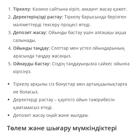
Тіркелу:
Казино сайтына кіріп, аккаунт жасау қажет.
Деректеріңізді растау:
Тіркелу барысында берілген
мәліметтерді тексеру процесі өтеді.
Депозит жасау:
Ойынды бастау үшін алғашқы ақша
салынады.
Ойынды таңдау:
Слоттар мен үстел ойындарының
арасында таңдау жасаңыз.
Ойнауды бастау:
Сіздің таңдауыңызға сәйкес ойынға
кірісіңіз.
Тіркелу арқылы сіз бонустар мен артықшылықтарға
ие боласыз.
Деректерді растау – қауіпсіз ойын тәжірибесін
қамтамасыз етеді.
Депозит жасау оңай және жылдам.
Төлем және шығару мүмкіндіктері