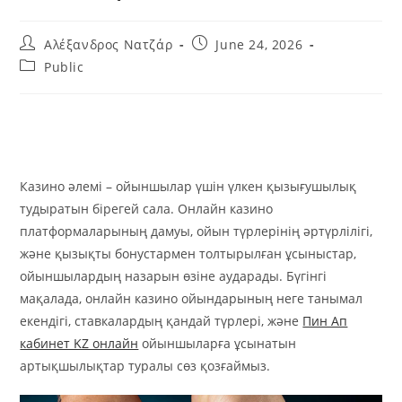
Αλέξανδρος Νατζάρ
June 24, 2026
Public
Казино әлемі – ойыншылар үшін үлкен қызығушылық
тудыратын бірегей сала. Онлайн казино
платформаларының дамуы, ойын түрлерінің әртүрлілігі,
және қызықты бонустармен толтырылған ұсыныстар,
ойыншылардың назарын өзіне аударады. Бүгінгі
мақалада, онлайн казино ойындарының неге танымал
екендігі, ставкалардың қандай түрлері, және
Пин Ап
кабинет KZ онлайн
ойыншыларға ұсынатын
артықшылықтар туралы сөз қозғаймыз.