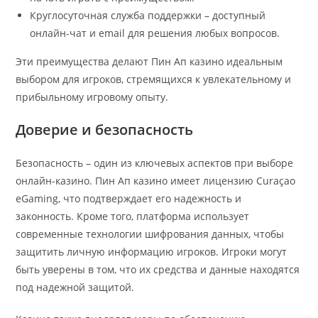
Круглосуточная служба поддержки – доступный
онлайн-чат и email для решения любых вопросов.
Эти преимущества делают Пин Ап казино идеальным
выбором для игроков, стремящихся к увлекательному и
прибыльному игровому опыту.
Доверие и безопасность
Безопасность – один из ключевых аспектов при выборе
онлайн-казино. Пин Ап казино имеет лицензию Curaçao
eGaming, что подтверждает его надежность и
законность. Кроме того, платформа использует
современные технологии шифрования данных, чтобы
защитить личную информацию игроков. Игроки могут
быть уверены в том, что их средства и данные находятся
под надежной защитой.