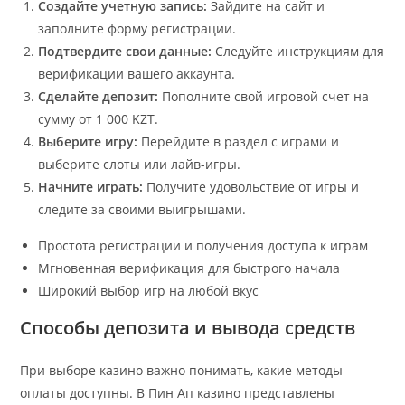
Создайте учетную запись:
Зайдите на сайт и
заполните форму регистрации.
Подтвердите свои данные:
Следуйте инструкциям для
верификации вашего аккаунта.
Сделайте депозит:
Пополните свой игровой счет на
сумму от 1 000 KZT.
Выберите игру:
Перейдите в раздел с играми и
выберите слоты или лайв-игры.
Начните играть:
Получите удовольствие от игры и
следите за своими выигрышами.
Простота регистрации и получения доступа к играм
Мгновенная верификация для быстрого начала
Широкий выбор игр на любой вкус
Способы депозита и вывода средств
При выборе казино важно понимать, какие методы
оплаты доступны. В Пин Ап казино представлены