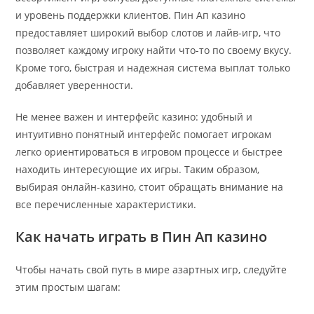
и уровень поддержки клиентов. Пин Ап казино
предоставляет широкий выбор слотов и лайв-игр, что
позволяет каждому игроку найти что-то по своему вкусу.
Кроме того, быстрая и надежная система выплат только
добавляет уверенности.
Не менее важен и интерфейс казино: удобный и
интуитивно понятный интерфейс помогает игрокам
легко ориентироваться в игровом процессе и быстрее
находить интересующие их игры. Таким образом,
выбирая онлайн-казино, стоит обращать внимание на
все перечисленные характеристики.
Как начать играть в Пин Ап казино
Чтобы начать свой путь в мире азартных игр, следуйте
этим простым шагам: