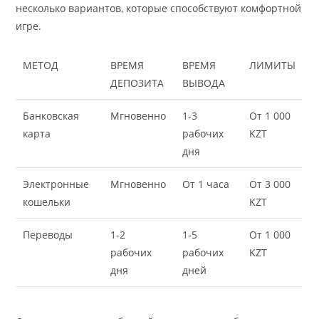
несколько вариантов, которые способствуют комфортной
игре.
МЕТОД
ВРЕМЯ
ВРЕМЯ
ЛИМИТЫ
ДЕПОЗИТА
ВЫВОДА
Банковская
Мгновенно
1-3
От 1 000
карта
рабочих
KZT
дня
Электронные
Мгновенно
От 1 часа
От 3 000
кошельки
KZT
Переводы
1-2
1-5
От 1 000
рабочих
рабочих
KZT
дня
дней