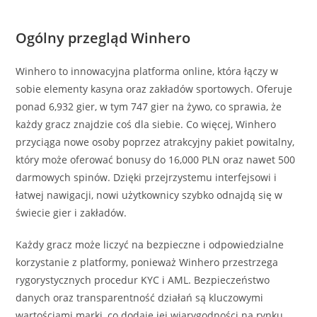
Ogólny przegląd Winhero
Winhero to innowacyjna platforma online, która łączy w
sobie elementy kasyna oraz zakładów sportowych. Oferuje
ponad 6,932 gier, w tym 747 gier na żywo, co sprawia, że
każdy gracz znajdzie coś dla siebie. Co więcej, Winhero
przyciąga nowe osoby poprzez atrakcyjny pakiet powitalny,
który może oferować bonusy do 16,000 PLN oraz nawet 500
darmowych spinów. Dzięki przejrzystemu interfejsowi i
łatwej nawigacji, nowi użytkownicy szybko odnajdą się w
świecie gier i zakładów.
Każdy gracz może liczyć na bezpieczne i odpowiedzialne
korzystanie z platformy, ponieważ Winhero przestrzega
rygorystycznych procedur KYC i AML. Bezpieczeństwo
danych oraz transparentność działań są kluczowymi
wartościami marki, co dodaje jej wiarygodności na rynku.