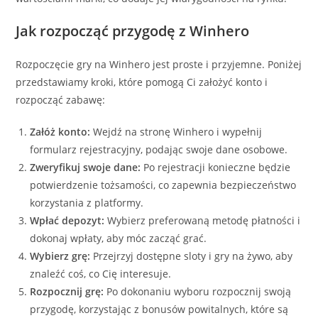
Jak rozpocząć przygodę z Winhero
Rozpoczęcie gry na Winhero jest proste i przyjemne. Poniżej
przedstawiamy kroki, które pomogą Ci założyć konto i
rozpocząć zabawę:
Załóż konto:
Wejdź na stronę Winhero i wypełnij
formularz rejestracyjny, podając swoje dane osobowe.
Zweryfikuj swoje dane:
Po rejestracji konieczne będzie
potwierdzenie tożsamości, co zapewnia bezpieczeństwo
korzystania z platformy.
Wpłać depozyt:
Wybierz preferowaną metodę płatności i
dokonaj wpłaty, aby móc zacząć grać.
Wybierz grę:
Przejrzyj dostępne sloty i gry na żywo, aby
znaleźć coś, co Cię interesuje.
Rozpocznij grę:
Po dokonaniu wyboru rozpocznij swoją
przygodę, korzystając z bonusów powitalnych, które są