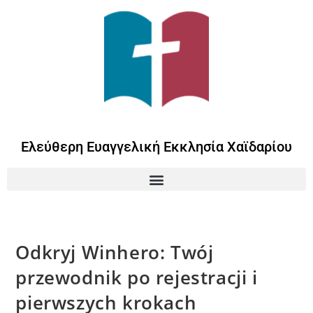
Ελεύθερη Ευαγγελική Εκκλησία Χαϊδαρίου
Odkryj Winhero: Twój
przewodnik po rejestracji i
pierwszych krokach