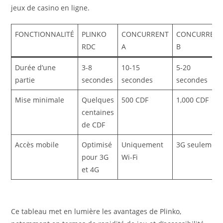
jeux de casino en ligne.
FONCTIONNALITÉ
PLINKO
CONCURRENT
CONCURREN
RDC
A
B
Durée d’une
3-8
10-15
5-20
partie
secondes
secondes
secondes
Mise minimale
Quelques
500 CDF
1,000 CDF
centaines
de CDF
Accès mobile
Optimisé
Uniquement
3G seulement
pour 3G
Wi-Fi
et 4G
Ce tableau met en lumière les avantages de Plinko,