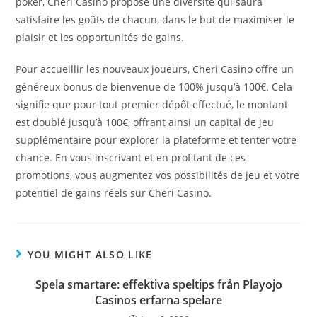
poker, Cheri Casino propose une diversité qui saura
satisfaire les goûts de chacun, dans le but de maximiser le
plaisir et les opportunités de gains.
Pour accueillir les nouveaux joueurs, Cheri Casino offre un
généreux bonus de bienvenue de 100% jusqu’à 100€. Cela
signifie que pour tout premier dépôt effectué, le montant
est doublé jusqu’à 100€, offrant ainsi un capital de jeu
supplémentaire pour explorer la plateforme et tenter votre
chance. En vous inscrivant et en profitant de ces
promotions, vous augmentez vos possibilités de jeu et votre
potentiel de gains réels sur Cheri Casino.
YOU MIGHT ALSO LIKE
Spela smartare: effektiva speltips från Playojo
Casinos erfarna spelare