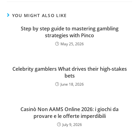
YOU MIGHT ALSO LIKE
Step by step guide to mastering gambling
strategies with Pinco
May 25, 2026
Celebrity gamblers What drives their high-stakes
bets
June 18, 2026
Casinò Non AAMS Online 2026: i giochi da
provare e le offerte imperdibili
July 9, 2026