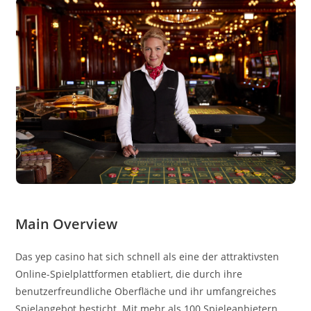
Main Overview
Das yep casino hat sich schnell als eine der attraktivsten
Online-Spielplattformen etabliert, die durch ihre
benutzerfreundliche Oberfläche und ihr umfangreiches
Spielangebot besticht. Mit mehr als 100 Spieleanbietern