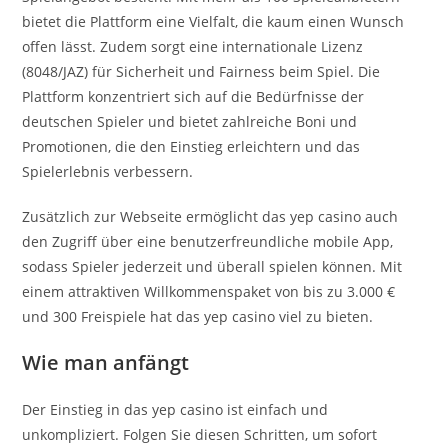
bietet die Plattform eine Vielfalt, die kaum einen Wunsch
offen lässt. Zudem sorgt eine internationale Lizenz
(8048/JAZ) für Sicherheit und Fairness beim Spiel. Die
Plattform konzentriert sich auf die Bedürfnisse der
deutschen Spieler und bietet zahlreiche Boni und
Promotionen, die den Einstieg erleichtern und das
Spielerlebnis verbessern.
Zusätzlich zur Webseite ermöglicht das yep casino auch
den Zugriff über eine benutzerfreundliche mobile App,
sodass Spieler jederzeit und überall spielen können. Mit
einem attraktiven Willkommenspaket von bis zu 3.000 €
und 300 Freispiele hat das yep casino viel zu bieten.
Wie man anfängt
Der Einstieg in das yep casino ist einfach und
unkompliziert. Folgen Sie diesen Schritten, um sofort