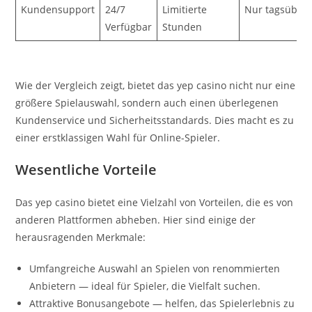
Kundensupport
24/7
Limitierte
Nur tagsüber
Verfügbar
Stunden
Wie der Vergleich zeigt, bietet das yep casino nicht nur eine
größere Spielauswahl, sondern auch einen überlegenen
Kundenservice und Sicherheitsstandards. Dies macht es zu
einer erstklassigen Wahl für Online-Spieler.
Wesentliche Vorteile
Das yep casino bietet eine Vielzahl von Vorteilen, die es von
anderen Plattformen abheben. Hier sind einige der
herausragenden Merkmale:
Umfangreiche Auswahl an Spielen von renommierten
Anbietern — ideal für Spieler, die Vielfalt suchen.
Attraktive Bonusangebote — helfen, das Spielerlebnis zu