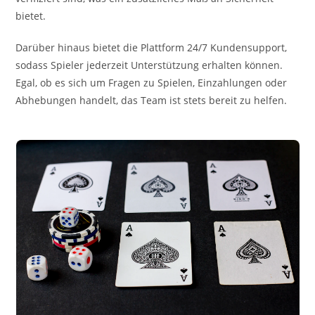
bietet.
Darüber hinaus bietet die Plattform 24/7 Kundensupport,
sodass Spieler jederzeit Unterstützung erhalten können.
Egal, ob es sich um Fragen zu Spielen, Einzahlungen oder
Abhebungen handelt, das Team ist stets bereit zu helfen.