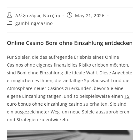
Αλέξανδρος Νατζάρ
May 21, 2026
gambling/casino
Online Casino Boni ohne Einzahlung entdecken
Für Spieler, die das aufregende Erlebnis eines Online
Casinos ohne eigenes finanzielles Risiko erleben möchten,
sind Boni ohne Einzahlung die ideale Wahl. Diese Angebote
ermöglichen es Ihnen, die vielfältige Spielauswahl und die
Atmosphäre neuer Casinos zu erkunden, bevor Sie eine
eigene Einzahlung tätigen, und so beispielsweise einen
15
euro bonus ohne einzahlung casino
zu erhalten. Sie sind
ein ausgezeichneter Weg, um neue Spiele auszuprobieren
und Strategien zu entwickeln.