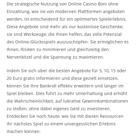
Die strategische Nutzung von Online Casino Boni ohne
Einzahlung, wie sie von modernen Plattformen angeboten
werden, ist entscheidend für ein optimiertes Spielerlebnis.
Diese Angebote sind mehr als nur kostenlose Geschenke;
sie sind Werkzeuge, die Ihnen helfen, das volle Potenzial
des Online-Glücksspiels auszuschöpfen. Sie ermöglichen es
Ihnen, Risiken zu minimieren und gleichzeitig den
Nervenkitzel und die Spannung zu maximieren.
Indem Sie sich über die besten Angebote für 5, 10, 15 oder
20 Euro gratis informieren und diese gezielt einsetzen,
können Sie Ihre Bankroll effektiv erweitern und länger im
Spiel bleiben. Dies führt zu mehr Unterhaltung und erhöht
die Wahrscheinlichkeit, auf lukrative Gewinnkombinationen
zu stoßen, ohne dabei eigenes Geld zu investieren.
Entdecken Sie noch heute, wie Sie mit diesen Ressourcen
Ihr nächstes Spiel zu einem unvergesslichen Erlebnis
machen können.