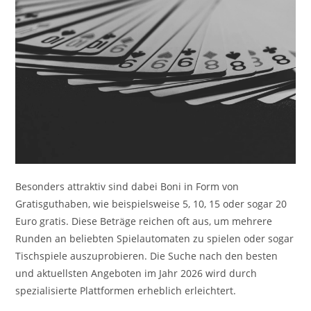
Besonders attraktiv sind dabei Boni in Form von
Gratisguthaben, wie beispielsweise 5, 10, 15 oder sogar 20
Euro gratis. Diese Beträge reichen oft aus, um mehrere
Runden an beliebten Spielautomaten zu spielen oder sogar
Tischspiele auszuprobieren. Die Suche nach den besten
und aktuellsten Angeboten im Jahr 2026 wird durch
spezialisierte Plattformen erheblich erleichtert.