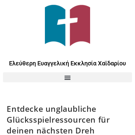
Ελεύθερη Ευαγγελική Εκκλησία Χαϊδαρίου
Entdecke unglaubliche
Glücksspielressourcen für
deinen nächsten Dreh