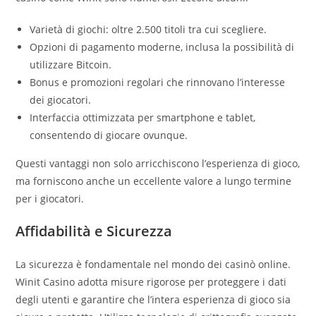
Varietà di giochi: oltre 2.500 titoli tra cui scegliere.
Opzioni di pagamento moderne, inclusa la possibilità di
utilizzare Bitcoin.
Bonus e promozioni regolari che rinnovano l’interesse
dei giocatori.
Interfaccia ottimizzata per smartphone e tablet,
consentendo di giocare ovunque.
Questi vantaggi non solo arricchiscono l’esperienza di gioco,
ma forniscono anche un eccellente valore a lungo termine
per i giocatori.
Affidabilità e Sicurezza
La sicurezza è fondamentale nel mondo dei casinò online.
Winit Casino adotta misure rigorose per proteggere i dati
degli utenti e garantire che l’intera esperienza di gioco sia