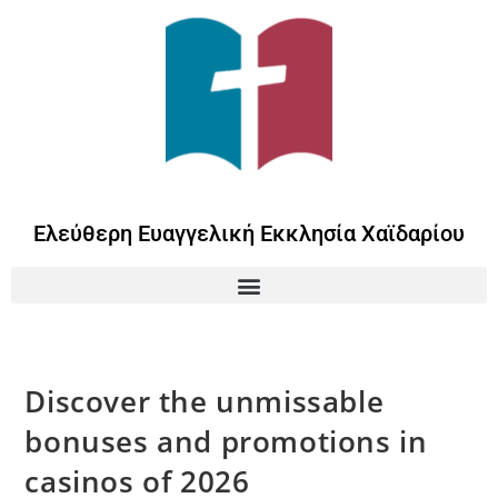
Ελεύθερη Ευαγγελική Εκκλησία Χαϊδαρίου
Discover the unmissable
bonuses and promotions in
casinos of 2026