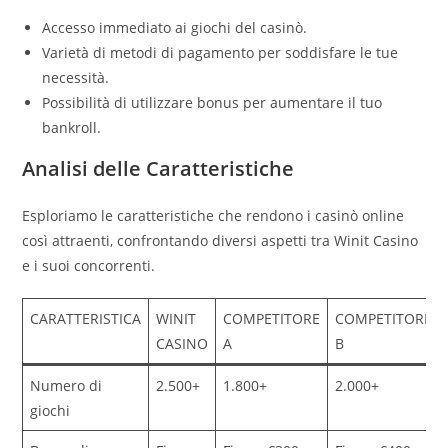
Accesso immediato ai giochi del casinò.
Varietà di metodi di pagamento per soddisfare le tue
necessità.
Possibilità di utilizzare bonus per aumentare il tuo
bankroll.
Analisi delle Caratteristiche
Esploriamo le caratteristiche che rendono i casinò online
così attraenti, confrontando diversi aspetti tra Winit Casino
e i suoi concorrenti.
CARATTERISTICA
WINIT
COMPETITORE
COMPETITORE
CASINO
A
B
Numero di
2.500+
1.800+
2.000+
giochi