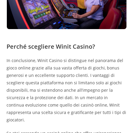
Perché scegliere Winit Casino?
In conclusione, Winit Casino si distingue nel panorama del
gioco online grazie alla sua vasta offerta di giochi, bonus
generosi e un eccellente supporto clienti. I vantaggi di
scegliere questa piattaforma non si limitano solo ai giochi
disponibili, ma si estendono anche all’impegno per la
sicurezza e la protezione dei dati. In un mercato in
continua evoluzione come quello dei casinò online, Winit
rappresenta una scelta sicura e gratificante per tutti i tipi di
giocatori.