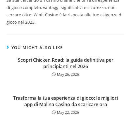
Se stai cercando un casinò online che offra un’esperienza
di gioco completa, vantaggi significativi e sicurezza, non
cercare oltre: Winit Casino è la risposta alle tue esigenze di
gioco nel 2023.
YOU MIGHT ALSO LIKE
Scopri Chicken Road: la guida definitiva per
principianti nel 2026
May 26, 2026
Trasforma la tua esperienza di gioco: le migliori
app di Malina Casino da scaricare ora
May 22, 2026