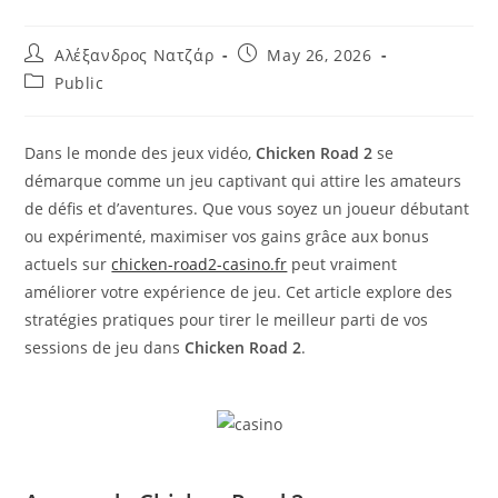
Αλέξανδρος Νατζάρ
May 26, 2026
Public
Dans le monde des jeux vidéo,
Chicken Road 2
se
démarque comme un jeu captivant qui attire les amateurs
de défis et d’aventures. Que vous soyez un joueur débutant
ou expérimenté, maximiser vos gains grâce aux bonus
actuels sur
chicken-road2-casino.fr
peut vraiment
améliorer votre expérience de jeu. Cet article explore des
stratégies pratiques pour tirer le meilleur parti de vos
sessions de jeu dans
Chicken Road 2
.