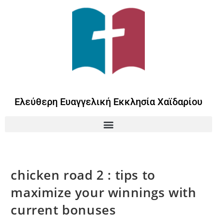
Ελεύθερη Ευαγγελική Εκκλησία Χαϊδαρίου
chicken road 2 : tips to
maximize your winnings with
current bonuses