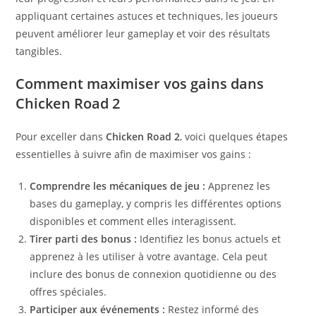
appliquant certaines astuces et techniques, les joueurs
peuvent améliorer leur gameplay et voir des résultats
tangibles.
Comment maximiser vos gains dans
Chicken Road 2
Pour exceller dans
Chicken Road 2
, voici quelques étapes
essentielles à suivre afin de maximiser vos gains :
Comprendre les mécaniques de jeu :
Apprenez les
bases du gameplay, y compris les différentes options
disponibles et comment elles interagissent.
Tirer parti des bonus :
Identifiez les bonus actuels et
apprenez à les utiliser à votre avantage. Cela peut
inclure des bonus de connexion quotidienne ou des
offres spéciales.
Participer aux événements :
Restez informé des