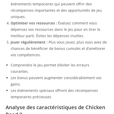
événements temporaires qui peuvent offrir des
récompenses importantes et des opportunités de jeu
uniques.
Optimiser vos ressources :
Évaluez comment vous
dépensez vos ressources dans le jeu pour en tirer le
meilleur parti. Évitez les dépenses inutiles.
Jouer régulièrement :
Plus vous jouez, plus vous avez de
chances de bénéficier de bonus cumulés et d’améliorer
vos compétences.
Comprendre le jeu permet d’éviter les erreurs
courantes.
Les bonus peuvent augmenter considérablement vos
gains.
Les événements spéciaux offrent des récompenses
temporaires précieuses.
Analyse des caractéristiques de Chicken