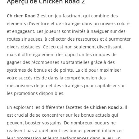
Aperçu de Chicken Road 2
Chicken Road 2
est un jeu fascinant qui combine des
éléments d’aventure et de stratégie dans un univers coloré
et engageant. Les joueurs sont invités à naviguer sur des
routes sinueuses, à collecter des ressources et à surmonter
divers obstacles. Ce jeu est non seulement divertissant,
mais il offre également des opportunités uniques de
gagner des récompenses substantielles grâce à des
systèmes de bonus et de points. La clé pour maximiser
votre succès réside dans la compréhension des
mécanismes de jeu et des stratégies pour capitaliser sur
les promotions disponibles.
En explorant les différentes facettes de
Chicken Road 2
, il
est crucial de se concentrer sur les bonus actuels qui
peuvent booster vos gains. De nombreux joueurs ne
réalisent pas à quel point ces bonus peuvent influencer
leur progression et leurs performances dans le jeu. En