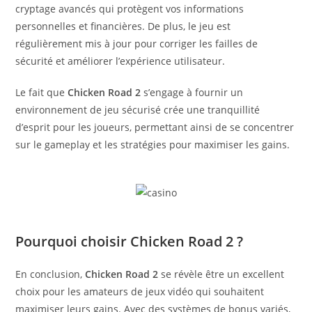
cryptage avancés qui protègent vos informations
personnelles et financières. De plus, le jeu est
régulièrement mis à jour pour corriger les failles de
sécurité et améliorer l’expérience utilisateur.
Le fait que
Chicken Road 2
s’engage à fournir un
environnement de jeu sécurisé crée une tranquillité
d’esprit pour les joueurs, permettant ainsi de se concentrer
sur le gameplay et les stratégies pour maximiser les gains.
Pourquoi choisir Chicken Road 2 ?
En conclusion,
Chicken Road 2
se révèle être un excellent
choix pour les amateurs de jeux vidéo qui souhaitent
maximiser leurs gains. Avec des systèmes de bonus variés,