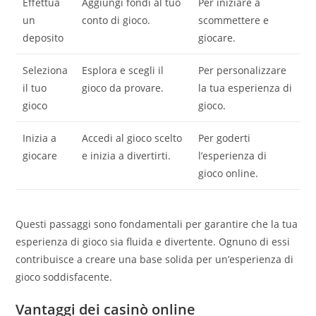
Effettua
Aggiungi fondi al tuo
Per iniziare a
un
conto di gioco.
scommettere e
deposito
giocare.
Seleziona
Esplora e scegli il
Per personalizzare
il tuo
gioco da provare.
la tua esperienza di
gioco
gioco.
Inizia a
Accedi al gioco scelto
Per goderti
giocare
e inizia a divertirti.
l’esperienza di
gioco online.
Questi passaggi sono fondamentali per garantire che la tua
esperienza di gioco sia fluida e divertente. Ognuno di essi
contribuisce a creare una base solida per un’esperienza di
gioco soddisfacente.
Vantaggi dei casinò online