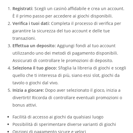
Registrati:
Scegli un casinò affidabile e crea un account.
È il primo passo per accedere ai giochi disponibili.
Verifica i tuoi dati:
Completa il processo di verifica per
garantire la sicurezza del tuo account e delle tue
transazioni.
Effettua un deposito:
Aggiungi fondi al tuo account
utilizzando uno dei metodi di pagamento disponibili.
Assicurati di controllare le promozioni di deposito.
Seleziona il tuo gioco:
Sfoglia la libreria di giochi e scegli
quello che ti interessa di più, siano essi slot, giochi da
tavolo o giochi dal vivo.
Inizia a giocare:
Dopo aver selezionato il gioco, inizia a
divertirti! Ricorda di controllare eventuali promozioni o
bonus attivi.
Facilità di accesso ai giochi da qualsiasi luogo
Possibilità di sperimentare diverse varianti di giochi
Opzioni di pagamento sicure e veloci