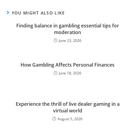
YOU MIGHT ALSO LIKE
Finding balance in gambling essential tips for
moderation
June 23, 2026
How Gambling Affects Personal Finances
June 18, 2026
Experience the thrill of live dealer gaming in a
virtual world
August 5, 2026