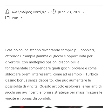
Αλέξανδρος Νατζάρ
June 23, 2026
Public
I casinò online stanno diventando sempre più popolari,
offrendo un’ampia gamma di giochi e opportunità per
divertirsi. Con molteplici opzioni disponibili, è
fondamentale comprendere quali giochi provare e come
sbloccare premi interessanti, come ad esempio il
Turbico
Casino bonus senza deposito
, che può aumentare le
possibilità di vincita. Questo articolo esplorerà le varianti di
giochi più avvincenti e fornirà strategie per massimizzare le
vincite e i bonus disponibili.