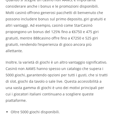
considerare anche i bonus e le promozioni disponibili.
Molti casinò offrono generosi pacchetti di benvenuto che
possono includere bonus sul primo deposito, giri gratuiti e
altri vantaggi. Ad esempio, casinò come StarCasinò
propongono un bonus del 125% fino a €6750 e 475 giri
gratuiti, mentre 888casino offre fino a €7250 e 525 giri
gratuiti, rendendo l’esperienza di gioco ancora più
allettante.
Inoltre, la varietà di giochi è un altro vantaggio significativo.
Casinò non AAMS hanno spesso un catalogo che supera i
5000 giochi, garantendo opzioni per tutti i gusti, che si tratti
di slot, giochi da tavolo o sale live. Questa accessibilità a
una vasta gamma di giochi è uno dei motivi principali per
cui i giocatori italiani continuano a scegliere queste
piattaforme.
Oltre 5000 giochi disponibili.