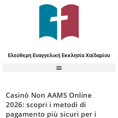
Ελεύθερη Ευαγγελική Εκκλησία Χαϊδαρίου
Casinò Non AAMS Online
2026: scopri i metodi di
pagamento più sicuri per i