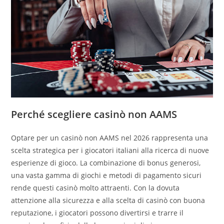
Perché scegliere casinò non AAMS
Optare per un casinò non AAMS nel 2026 rappresenta una
scelta strategica per i giocatori italiani alla ricerca di nuove
esperienze di gioco. La combinazione di bonus generosi,
una vasta gamma di giochi e metodi di pagamento sicuri
rende questi casinò molto attraenti. Con la dovuta
attenzione alla sicurezza e alla scelta di casinò con buona
reputazione, i giocatori possono divertirsi e trarre il