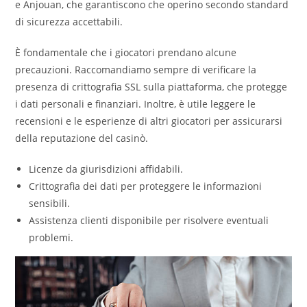
e Anjouan, che garantiscono che operino secondo standard
di sicurezza accettabili.
È fondamentale che i giocatori prendano alcune
precauzioni. Raccomandiamo sempre di verificare la
presenza di crittografia SSL sulla piattaforma, che protegge
i dati personali e finanziari. Inoltre, è utile leggere le
recensioni e le esperienze di altri giocatori per assicurarsi
della reputazione del casinò.
Licenze da giurisdizioni affidabili.
Crittografia dei dati per proteggere le informazioni
sensibili.
Assistenza clienti disponibile per risolvere eventuali
problemi.