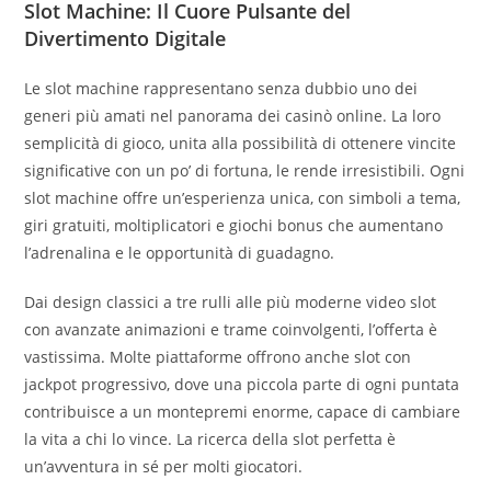
Slot Machine: Il Cuore Pulsante del
Divertimento Digitale
Le slot machine rappresentano senza dubbio uno dei
generi più amati nel panorama dei casinò online. La loro
semplicità di gioco, unita alla possibilità di ottenere vincite
significative con un po’ di fortuna, le rende irresistibili. Ogni
slot machine offre un’esperienza unica, con simboli a tema,
giri gratuiti, moltiplicatori e giochi bonus che aumentano
l’adrenalina e le opportunità di guadagno.
Dai design classici a tre rulli alle più moderne video slot
con avanzate animazioni e trame coinvolgenti, l’offerta è
vastissima. Molte piattaforme offrono anche slot con
jackpot progressivo, dove una piccola parte di ogni puntata
contribuisce a un montepremi enorme, capace di cambiare
la vita a chi lo vince. La ricerca della slot perfetta è
un’avventura in sé per molti giocatori.