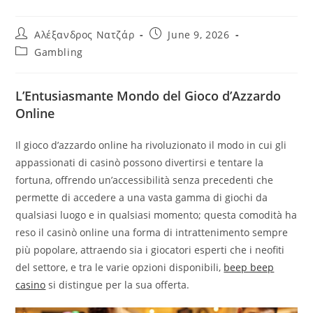
Αλέξανδρος Νατζάρ
June 9, 2026
Gambling
L’Entusiasmante Mondo del Gioco d’Azzardo
Online
Il gioco d’azzardo online ha rivoluzionato il modo in cui gli
appassionati di casinò possono divertirsi e tentare la
fortuna, offrendo un’accessibilità senza precedenti che
permette di accedere a una vasta gamma di giochi da
qualsiasi luogo e in qualsiasi momento; questa comodità ha
reso il casinò online una forma di intrattenimento sempre
più popolare, attraendo sia i giocatori esperti che i neofiti
del settore, e tra le varie opzioni disponibili,
beep beep
casino
si distingue per la sua offerta.