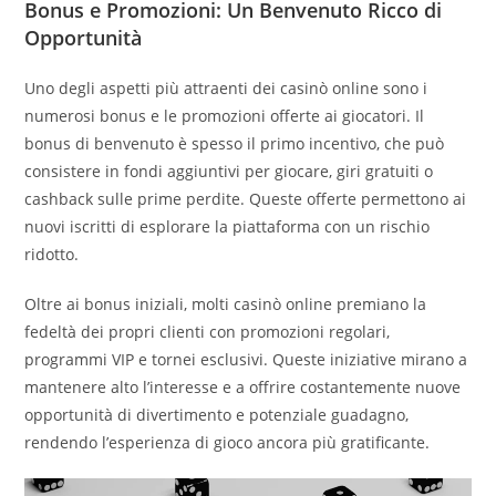
Bonus e Promozioni: Un Benvenuto Ricco di
Opportunità
Uno degli aspetti più attraenti dei casinò online sono i
numerosi bonus e le promozioni offerte ai giocatori. Il
bonus di benvenuto è spesso il primo incentivo, che può
consistere in fondi aggiuntivi per giocare, giri gratuiti o
cashback sulle prime perdite. Queste offerte permettono ai
nuovi iscritti di esplorare la piattaforma con un rischio
ridotto.
Oltre ai bonus iniziali, molti casinò online premiano la
fedeltà dei propri clienti con promozioni regolari,
programmi VIP e tornei esclusivi. Queste iniziative mirano a
mantenere alto l’interesse e a offrire costantemente nuove
opportunità di divertimento e potenziale guadagno,
rendendo l’esperienza di gioco ancora più gratificante.