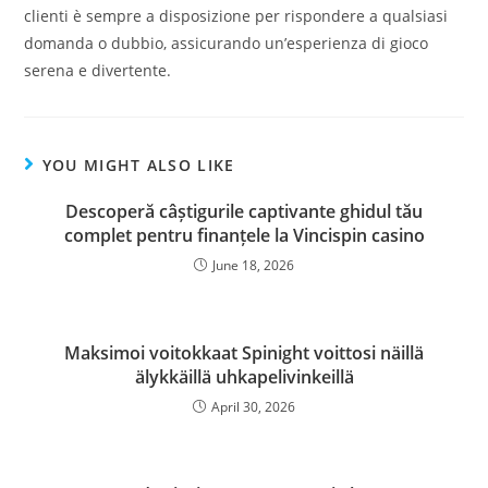
clienti è sempre a disposizione per rispondere a qualsiasi
domanda o dubbio, assicurando un’esperienza di gioco
serena e divertente.
YOU MIGHT ALSO LIKE
Descoperă câștigurile captivante ghidul tău
complet pentru finanțele la Vincispin casino
June 18, 2026
Maksimoi voitokkaat Spinight voittosi näillä
älykkäillä uhkapelivinkeillä
April 30, 2026