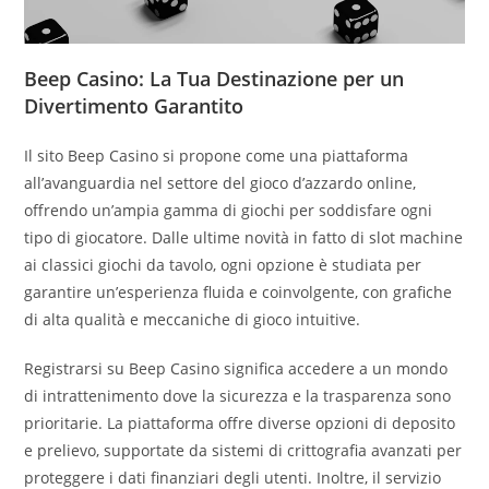
Beep Casino: La Tua Destinazione per un
Divertimento Garantito
Il sito Beep Casino si propone come una piattaforma
all’avanguardia nel settore del gioco d’azzardo online,
offrendo un’ampia gamma di giochi per soddisfare ogni
tipo di giocatore. Dalle ultime novità in fatto di slot machine
ai classici giochi da tavolo, ogni opzione è studiata per
garantire un’esperienza fluida e coinvolgente, con grafiche
di alta qualità e meccaniche di gioco intuitive.
Registrarsi su Beep Casino significa accedere a un mondo
di intrattenimento dove la sicurezza e la trasparenza sono
prioritarie. La piattaforma offre diverse opzioni di deposito
e prelievo, supportate da sistemi di crittografia avanzati per
proteggere i dati finanziari degli utenti. Inoltre, il servizio