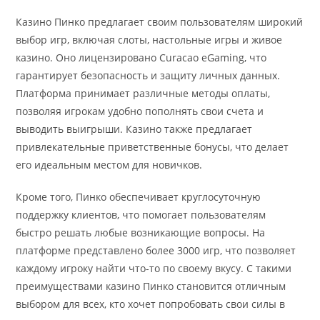
Казино Пинко предлагает своим пользователям широкий
выбор игр, включая слоты, настольные игры и живое
казино. Оно лицензировано Curacao eGaming, что
гарантирует безопасность и защиту личных данных.
Платформа принимает различные методы оплаты,
позволяя игрокам удобно пополнять свои счета и
выводить выигрыши. Казино также предлагает
привлекательные приветственные бонусы, что делает
его идеальным местом для новичков.
Кроме того, Пинко обеспечивает круглосуточную
поддержку клиентов, что помогает пользователям
быстро решать любые возникающие вопросы. На
платформе представлено более 3000 игр, что позволяет
каждому игроку найти что-то по своему вкусу. С такими
преимуществами казино Пинко становится отличным
выбором для всех, кто хочет попробовать свои силы в