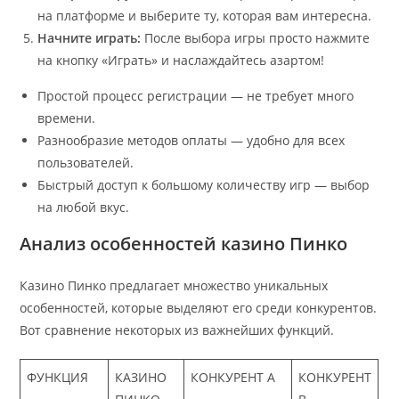
на платформе и выберите ту, которая вам интересна.
Начните играть:
После выбора игры просто нажмите
на кнопку «Играть» и наслаждайтесь азартом!
Простой процесс регистрации — не требует много
времени.
Разнообразие методов оплаты — удобно для всех
пользователей.
Быстрый доступ к большому количеству игр — выбор
на любой вкус.
Анализ особенностей казино Пинко
Казино Пинко предлагает множество уникальных
особенностей, которые выделяют его среди конкурентов.
Вот сравнение некоторых из важнейших функций.
ФУНКЦИЯ
КАЗИНО
КОНКУРЕНТ A
КОНКУРЕНТ