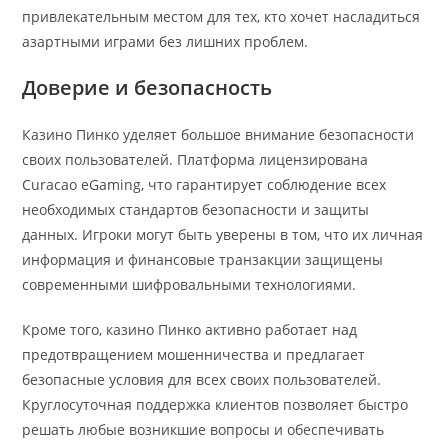
привлекательным местом для тех, кто хочет насладиться
азартными играми без лишних проблем.
Доверие и безопасность
Казино Пинко уделяет большое внимание безопасности
своих пользователей. Платформа лицензирована
Curacao eGaming, что гарантирует соблюдение всех
необходимых стандартов безопасности и защиты
данных. Игроки могут быть уверены в том, что их личная
информация и финансовые транзакции защищены
современными шифровальными технологиями.
Кроме того, казино Пинко активно работает над
предотвращением мошенничества и предлагает
безопасные условия для всех своих пользователей.
Круглосуточная поддержка клиентов позволяет быстро
решать любые возникшие вопросы и обеспечивать