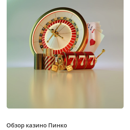
Обзор казино Пинко